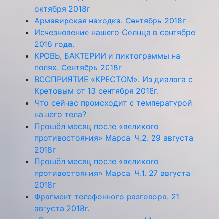
октября 2018г
Армавирская находка. Сентябрь 2018г
Исчезновение нашего Солнца в сентябре
2018 года.
КРОВЬ, БАКТЕРИИ и пиктограммы на
полях. Сентябрь 2018г
ВОСПРИЯТИЕ «КРЕСТОМ». Из диалога с
Кретовым от 13 сентября 2018г.
Что сейчас происходит с температурой
нашего тела?
Прошёл месяц после «великого
противостояния» Марса. Ч.2. 29 августа
2018г
Прошёл месяц после «великого
противостояния» Марса. Ч.1. 27 августа
2018г
Фрагмент телефонного разговора. 21
августа 2018г.