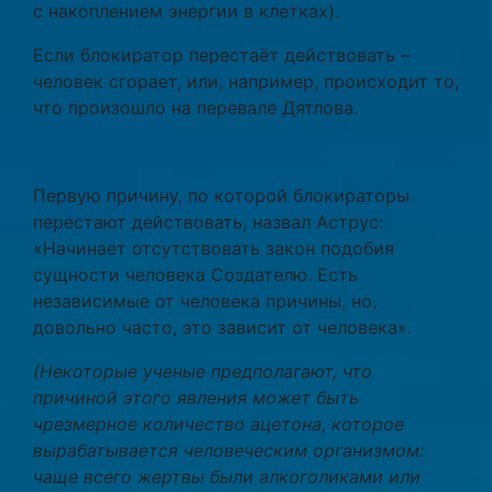
с накоплением энергии в клетках).
Если блокиратор перестаёт действовать –
человек сгорает, или, например, происходит то,
что произошло на перевале Дятлова.
Первую причину, по которой блокираторы
перестают действовать, назвал Аструс:
«Начинает отсутствовать закон подобия
сущности человека Создателю. Есть
независимые от человека причины, но,
довольно часто, это зависит от человека».
(
Некоторые ученые предполагают, что
причиной этого явления может быть
чрезмерное количество ацетона, которое
вырабатывается человеческим организмом:
чаще всего жертвы были алкоголиками или