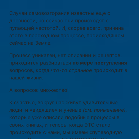
Случаи самовозгорания известны ещё с
древности, но сейчас они происходят с
пугающей частотой. И, скорее всего, причина
этого в переходном процессе, происходящем
сейчас на Земле.
Процесс уникален, нет описаний и рецептов,
приходится разбираться
по мере поступления
вопросов, когда
что-то странное
происходит в
нашей жизни.
А вопросов множество!
К счастью, вокруг нас живут удивительные
люди, и «видящие» и учёные
(см. примечание),
которые уже описали подобные процессы в
своих книгах, и теперь, когда ЭТО стало
происходить с нами, мы имеем «путеводную