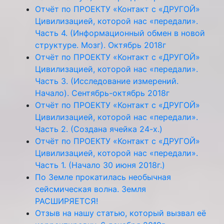
Отчёт по ПРОЕКТУ «Контакт с «ДРУГОЙ»
Цивилизацией, которой нас «передали».
Часть 4. (Информационный обмен в новой
структуре. Мозг). Октябрь 2018г
Отчёт по ПРОЕКТУ «Контакт с «ДРУГОЙ»
Цивилизацией, которой нас «передали».
Часть 3. (Исследование измерений.
Начало). Сентябрь-октябрь 2018г
Отчёт по ПРОЕКТУ «Контакт с «ДРУГОЙ»
Цивилизацией, которой нас «передали».
Часть 2. (Создана ячейка 24-х.)
Отчёт по ПРОЕКТУ «Контакт с «ДРУГОЙ»
Цивилизацией, которой нас «передали».
Часть 1. (Начало 30 июня 2018г.)
По Земле прокатилась необычная
сейсмическая волна. Земля
РАСШИРЯЕТСЯ!
Отзыв на нашу статью, который вызвал её