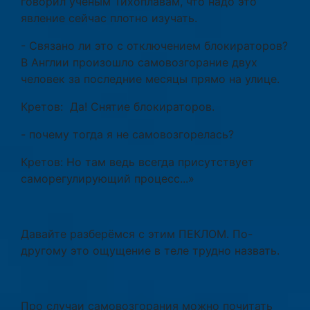
говорил учёным Тихоплавам, что надо это
явление сейчас плотно изучать.
- Связано ли это с отключением блокираторов?
В Англии произошло самовозгорание двух
человек за последние месяцы прямо на улице.
Кретов: Да! Снятие блокираторов.
- почему тогда я не самовозгорелась?
Кретов: Но там ведь всегда присутствует
саморегулирующий процесс...»
Давайте разберёмся с этим ПЕКЛОМ. По-
другому это ощущение в теле трудно назвать.
Про случаи самовозгорания можно почитать