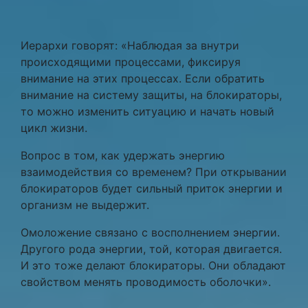
Иерархи говорят: «Наблюдая за внутри
происходящими процессами, фиксируя
внимание на этих процессах. Если обратить
внимание на систему защиты, на блокираторы,
то можно изменить ситуацию и начать новый
цикл жизни.
Вопрос в том, как удержать энергию
взаимодействия со временем? При открывании
блокираторов будет сильный приток энергии и
организм не выдержит.
Омоложение связано с восполнением энергии.
Другого рода энергии, той, которая двигается.
И это тоже делают блокираторы. Они обладают
свойством менять проводимость оболочки».