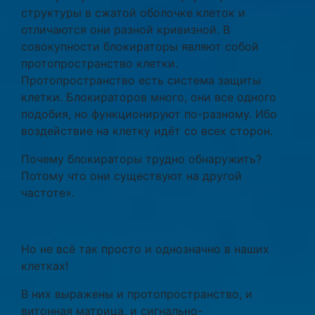
структуры в сжатой оболочке клеток и
отличаются они разной кривизной. В
совокупности блокираторы являют собой
протопространство клетки.
Протопространство есть система защиты
клетки. Блокираторов много, они все одного
подобия, но функционируют по-разному. Ибо
воздействие на клетку идёт со всех сторон.
Почему блокираторы трудно обнаружить?
Потому что они существуют на другой
частоте».
Но не всё так просто и однозначно в наших
клетках!
В них выражены и протопространство, и
витонная матрица, и сигнально-