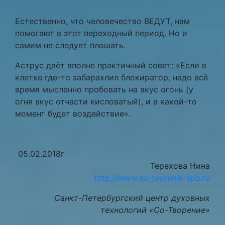
Естественно, что человечество ВЕДУТ, нам
помогают в этот переходный период. Но и
самим не следует плошать.
Аструс даёт вполне практичный совет: «Если в
клетке где-то забарахлил блокиратор, надо всё
время мысленно пробовать на вкус огонь (у
огня вкус отчасти кисловатый), и в какой-то
момент будет воздействие».
05.02.2018г
Терехова Нина
http://www.so-tvorenie-spb.ru
Санкт-Петербургский центр духовных
технологий «Со-Творение»