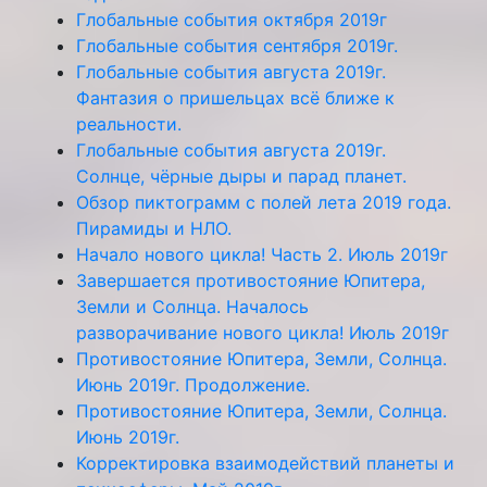
Глобальные события октября 2019г
Глобальные события сентября 2019г.
Глобальные события августа 2019г.
Фантазия о пришельцах всё ближе к
реальности.
Глобальные события августа 2019г.
Солнце, чёрные дыры и парад планет.
Обзор пиктограмм с полей лета 2019 года.
Пирамиды и НЛО.
Начало нового цикла! Часть 2. Июль 2019г
Завершается противостояние Юпитера,
Земли и Солнца. Началось
разворачивание нового цикла! Июль 2019г
Противостояние Юпитера, Земли, Солнца.
Июнь 2019г. Продолжение.
Противостояние Юпитера, Земли, Солнца.
Июнь 2019г.
Корректировка взаимодействий планеты и