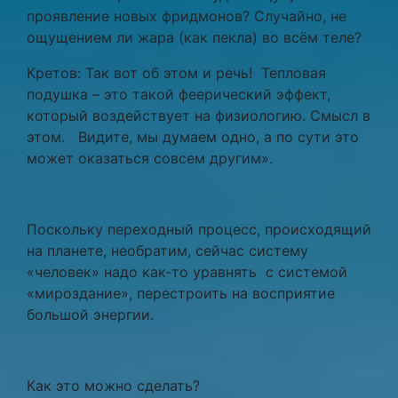
проявление новых фридмонов? Случайно, не
ощущением ли жара (как пекла) во всём теле?
Кретов: Так вот об этом и речь! Тепловая
подушка – это такой феерический эффект,
который воздействует на физиологию. Смысл в
этом. Видите, мы думаем одно, а по сути это
может оказаться совсем другим».
Поскольку переходный процесс, происходящий
на планете, необратим, сейчас систему
«человек» надо как-то уравнять с системой
«мироздание», перестроить на восприятие
большой энергии.
Как это можно сделать?