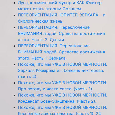
Луна, космический мусор и КАК Юпитер
может стать вторым Солнцем.
ПЕРЕОРИЕНТАЦИЯ. ЮПИТЕР, ЗЕРКАЛА… и
биологическая жизнь.
ПЕРЕОРИЕНТАЦИЯ. Переключение
ВНИМАНИЯ людей. Средства достижения
этого. Часть 2. Деньги.
ПЕРЕОРИЕНТАЦИЯ. Переключение
ВНИМАНИЯ людей. Средства достижения
этого. Часть 1. Зеркала.
Похоже, что мы УЖЕ В НОВОЙ МЕРНОСТИ.
Зеркала Козырева и… болезнь Бехтерева.
(часть 4).
Похоже, что мы УЖЕ В НОВОЙ МЕРНОСТИ.
Про погоду и части света. (часть 3).
Похоже, что мы УЖЕ В НОВОЙ МЕРНОСТИ.
Конденсат Бозе-Эйнштейна. (часть 2).
Похоже, что мы УЖЕ В НОВОЙ МЕРНОСТИ.
Косвенные доказательства. (часть 1). 24